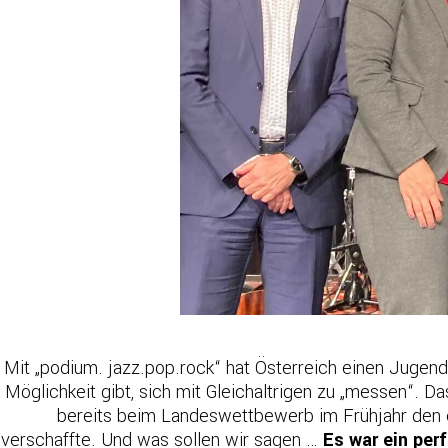
Mit „podium. jazz.pop.rock“ hat Österreich einen Jugen
Möglichkeit gibt, sich mit Gleichaltrigen zu „messen“. D
bereits beim Landeswettbewerb im Frühjahr den 
verschaffte. Und was sollen wir sagen …
Es war ein perf