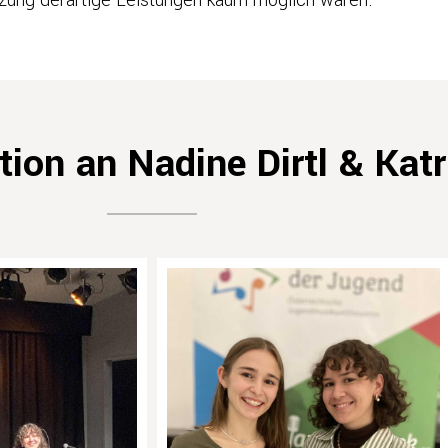
tion an Nadine Dirtl & Kat