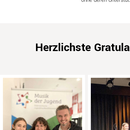
Herzlichste Gratula