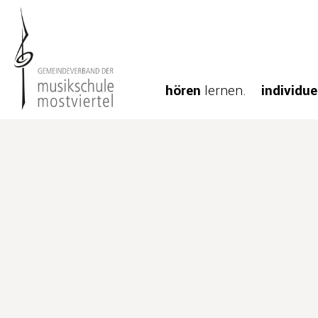
hören
lernen.
individue