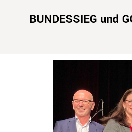
BUNDESSIEG und GO