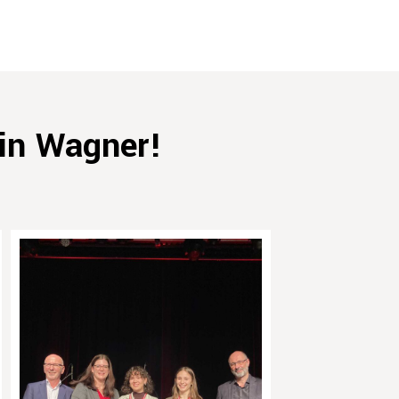
rin Wagner!