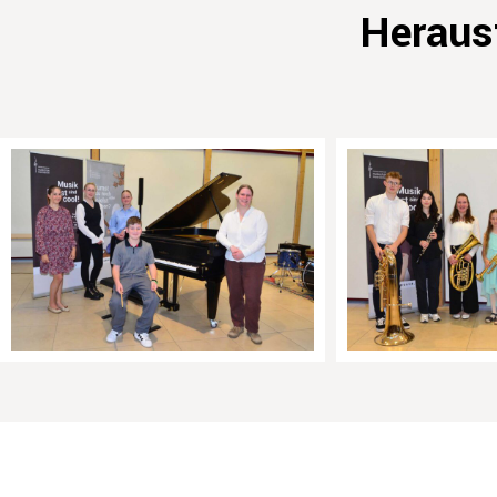
Heraus