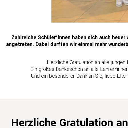
Zahlreiche Schüler*innen haben sich auch heuer 
angetreten. Dabei durften wir einmal mehr wunder
Herzliche Gratulation an alle jungen
Ein großes Dankeschön an alle Lehrer*innen 
Und ein besonderer Dank an Sie, liebe Elter
Herzliche Gratulation an