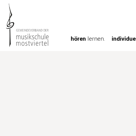
hören
lernen.
individue