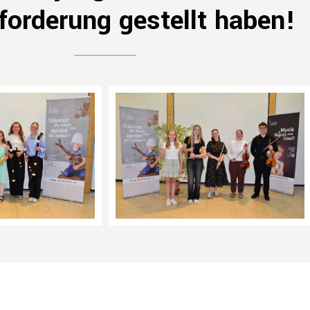
forderung gestellt haben!