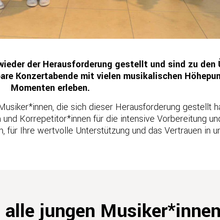
wieder der Herausforderung gestellt und sind zu den 
bare Konzertabende mit vielen musikalischen Höhepu
Momenten erleben.
 Musiker*innen, die sich dieser Herausforderung gestellt 
und Korrepetitor*innen für die intensive Vorbereitung un
n, für Ihre wertvolle Unterstützung und das Vertrauen in u
 alle jungen Musiker*innen,