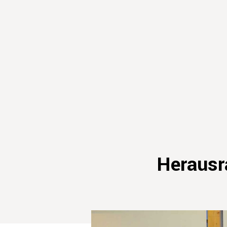
Herausr