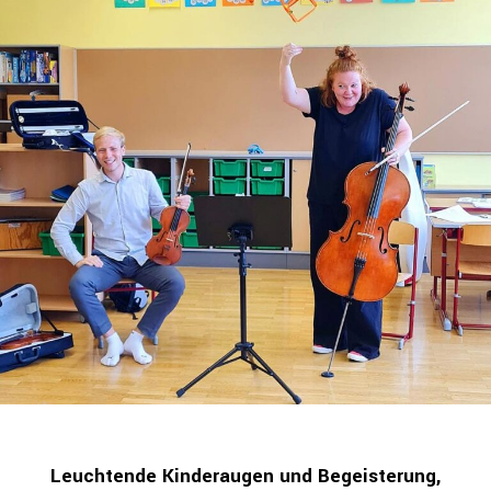
Leuchtende Kinderaugen und Begeisterung,