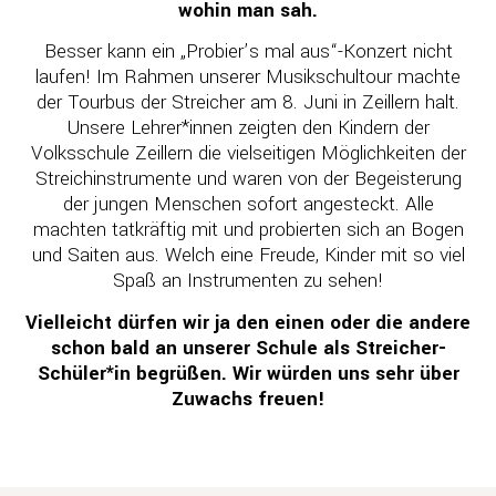
wohin man sah.
Besser kann ein „Probier’s mal aus“-Konzert nicht
laufen! Im Rahmen unserer Musikschultour machte
der Tourbus der Streicher am 8. Juni in Zeillern halt.
Unsere Lehrer*innen zeigten den Kindern der
Volksschule Zeillern die vielseitigen Möglichkeiten der
Streichinstrumente und waren von der Begeisterung
der jungen Menschen sofort angesteckt. Alle
machten tatkräftig mit und probierten sich an Bogen
und Saiten aus. Welch eine Freude, Kinder mit so viel
Spaß an Instrumenten zu sehen!
Vielleicht dürfen wir ja den einen oder die andere
schon bald an unserer Schule als Streicher-
Schüler*in begrüßen. Wir würden uns sehr über
Zuwachs freuen!