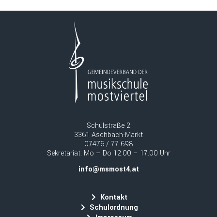
Schulstraße 2
3361 Aschbach-Markt
07476 / 77 698
Sekretariat: Mo – Do 12.00 – 17.00 Uhr
info@msmost4.at
Kontakt
Schulordnung