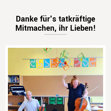
Danke für's tatkräftige
Mitmachen, ihr Lieben!