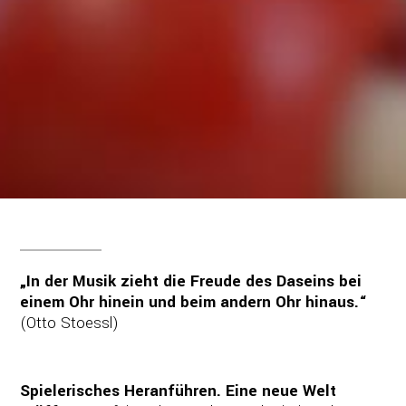
„In der Musik zieht die Freude des Daseins bei
einem Ohr hinein und beim andern Ohr hinaus.“
(Otto Stoessl)
Spielerisches Heranführen. Eine neue Welt