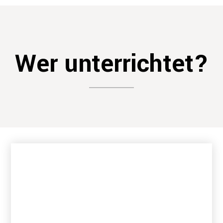
Wer unterrichtet?