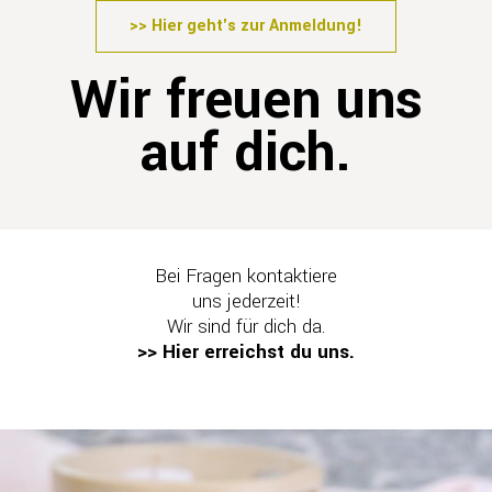
>> Hier geht's zur Anmeldung!
Wir freuen uns
auf dich.
Bei Fragen kontaktiere
uns jederzeit!
Wir sind für dich da.
>> Hier erreichst du uns.