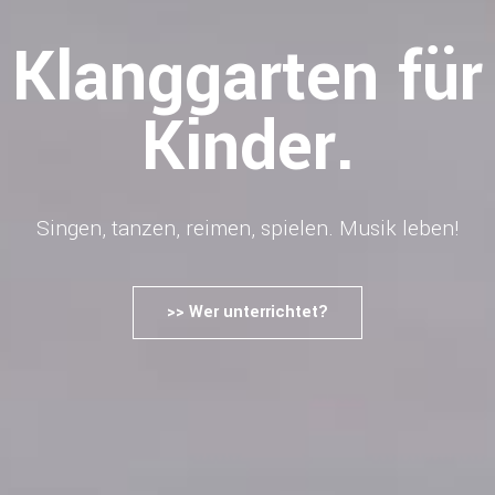
Klanggarten für
Kinder.
Singen, tanzen, reimen, spielen. Musik leben!
>> Wer unterrichtet?