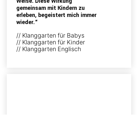
Weise. Diese Wirkung
gemeinsam mit Kindern zu
erleben, begeistert mich immer
wieder.“
// Klanggarten für Babys
// Klanggarten für Kinder
// Klanggarten Englisch